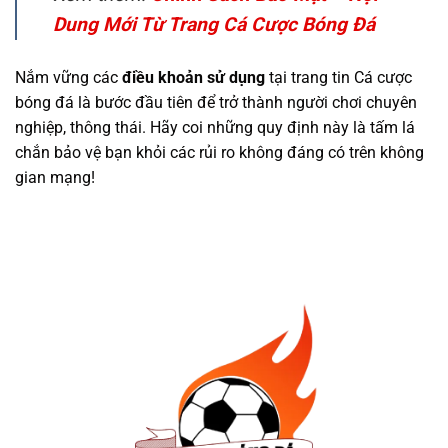
Dung Mới Từ Trang Cá Cược Bóng Đá
Nắm vững các
điều khoản sử dụng
tại trang tin Cá cược
bóng đá là bước đầu tiên để trở thành người chơi chuyên
nghiệp, thông thái. Hãy coi những quy định này là tấm lá
chắn bảo vệ bạn khỏi các rủi ro không đáng có trên không
gian mạng!