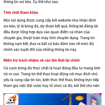
thông tin soi kèo. Cụ thể như sau:
Tính chất tham khảo
Mọi nội dung được cung cấp bởi website như nhận định
soi kèo, tỷ lệ bóng đá, dự đoán kết quả, thống kê đăng tải
đều được tổng hợp dựa vào quan điểm cá nhân của
chuyên gia, thuật toán máy tính chuyên dụng. Trang tin
không cam kết, đưa ra bất cứ bảo đảm nào về mức độ
chính xác tuyệt đối của những thông tin này.
Miễn trừ trách nhiệm về các tổn thất tài chính
Cá cược bóng đá thực chất là hoạt động đầu tư mang tính
rủi ro cao. Trang tin thể thao hoạt động với mục đích chủ
yếu là cung cấp tin tức, kiến thức thể thao, không trực tiếp
tham gia việc đặt cược hay tổ chức cá độ, bởi thế cho nên: