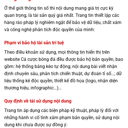
Ở thế giới thông tin số thì nội dung mang giá trị cực kỳ
quan trọng, là tài sản quý giá nhất. Trang tin thiết lập các
hàng rào pháp lý nghiêm ngặt để bảo vệ dữ liệu, chất xám
và công nghệ phân tích độc quyền của mình:
Phạm vi bảo hộ tài sản trí tuệ
Theo điều khoản sử dụng, mọi thông tin hiển thị trên
website Cá cược bóng đá đều được bảo hộ bản quyền, bao
gồm: hệ thống bảng kèo tự động; nội dung bài viết nhận
định chuyên sâu, phân tích chiến thuật, dự đoán tỉ số…; dữ
liệu thống kê độc quyền; thiết kế đồ họa (logo, nhận diện
thương hiệu, infographic…)…
Quy định về tái sử dụng nội dung
Trang tin áp dụng các biện pháp kỹ thuật, pháp lý đối với
những hành vi cố tình xâm phạm bản quyền, sử dụng nội
dung khi chưa được sự đồng ý: