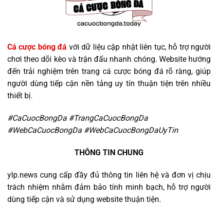
Cá cược bóng đá
với dữ liệu cập nhật liên tục, hỗ trợ người
chơi theo dõi kèo và trận đấu nhanh chóng. Website hướng
đến trải nghiệm trên trang cá cược bóng đá rõ ràng, giúp
người dùng tiếp cận nền tảng uy tín thuận tiện trên nhiều
thiết bị.
#CaCuocBongDa #TrangCaCuocBongDa
#WebCaCuocBongDa #WebCaCuocBongDaUyTin
THÔNG TIN CHUNG
ylp.news cung cấp đầy đủ thông tin liên hệ và đơn vị chịu
trách nhiệm nhằm đảm bảo tính minh bạch, hỗ trợ người
dùng tiếp cận và sử dụng website thuận tiện.