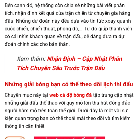
Bên cạnh đó, hệ thống còn chia sẻ những bài viết phân
tích, nhận định kết quả của trận chiến từ chuyên gia hàng
đầu. Những dự đoán này đều dựa vào tin tức xoay quanh
cuộc chiến, chiến thuật, phong độ,… Từ đó giúp thành viên
có cái nhìn khách quan về trận đấu, dễ dàng đưa ra dự
đoán chính xác cho bản thân.
Xem thêm:
Nhận Định – Cập Nhật Phân
Tích Chuyên Sâu Trước Trận Đấu
Những giải bóng bạn có thể theo dõi lịch thi đấu
Chuyên mục này tại
web cá độ bóng đá
tập trung cập nhật
những giải đấu thể thao với quy mô lớn thu hút đông đảo
người hâm mộ trên toàn thế giới. Dưới đây là một vài sự
kiện quan trọng bạn có thể thoải mái theo dõi và tìm kiếm
thông tin cần thiết.