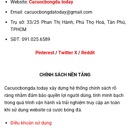
Website:
Cacuocbongda.today
Email:
cacuocbongdatoday@gmail.com
Trụ sở:
33/25 Phan Thị Hành, Phú Thọ Hoà, Tân Phú,
TPHCM
SĐT: 091.025.
6589
Pinterest
/
Twitter X
/
Reddit
CHÍNH SÁCH NỀN TẢNG
Cacuocbongda.today xây dựng hệ thống chính sách rõ
ràng nhằm đảm bảo quyền lợi người dùng, tính minh bạch
trong quá trình vận hành và trải nghiệm truy cập an toàn
khi sử dụng website cá cược bóng đá.
Điều khoản sử dụng