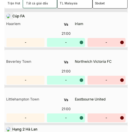
Trận Hot
Trận Hot
TL Malaysia
TL Malaysia
Sbobet
Sbobet
Tất cả giải đấu
Giải đấu
HDP
1X2
Tài xỉu
Cúp FA
Haarlem
Irlam
Vs
21:00
-
-
-
Beverley Town
Northwich Victoria FC
Vs
21:00
-
-
-
Littlehampton Town
Eastbourne United
Vs
21:00
-
-
-
Hạng 2 Hà Lan