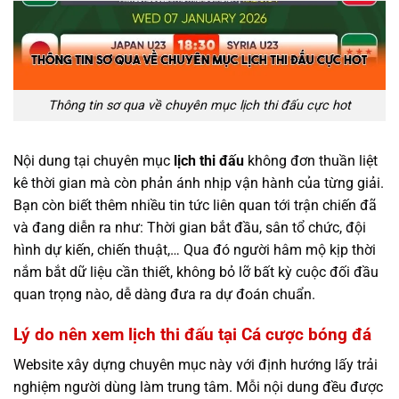
Thông tin sơ qua về chuyên mục lịch thi đấu cực hot
Nội dung tại chuyên mục
lịch thi đấu
không đơn thuần liệt
kê thời gian mà còn phản ánh nhịp vận hành của từng giải.
Bạn còn biết thêm nhiều tin tức liên quan tới trận chiến đã
và đang diễn ra như: Thời gian bắt đầu, sân tổ chức, đội
hình dự kiến, chiến thuật,… Qua đó người hâm mộ kịp thời
nắm bắt dữ liệu cần thiết, không bỏ lỡ bất kỳ cuộc đối đầu
quan trọng nào, dễ dàng đưa ra dự đoán chuẩn.
Lý do nên xem lịch thi đấu tại Cá cược bóng đá
Website xây dựng chuyên mục này với định hướng lấy trải
nghiệm người dùng làm trung tâm. Mỗi nội dung đều được