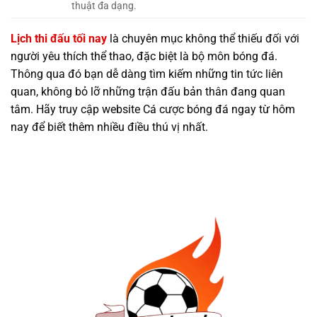
thuật đa dạng.
Lịch thi đấu tối nay
là chuyên mục không thể thiếu đối với
người yêu thích thể thao, đặc biệt là bộ môn bóng đá.
Thông qua đó bạn dễ dàng tìm kiếm những tin tức liên
quan, không bỏ lỡ những trận đấu bản thân đang quan
tâm. Hãy truy cập website Cá cược bóng đá ngay từ hôm
nay để biết thêm nhiều điều thú vị nhất.