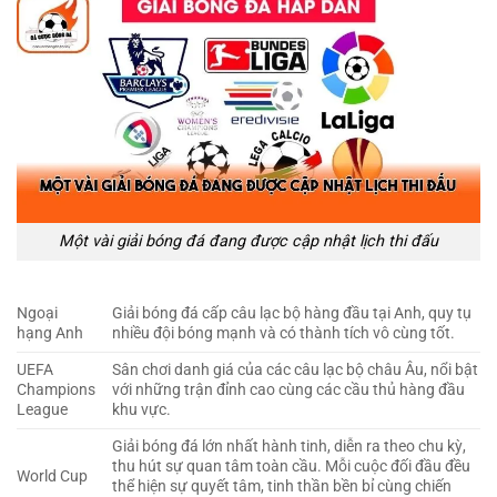
Một vài giải bóng đá đang được cập nhật lịch thi đấu
Ngoại
Giải bóng đá cấp câu lạc bộ hàng đầu tại Anh, quy tụ
hạng Anh
nhiều đội bóng mạnh và có thành tích vô cùng tốt.
UEFA
Sân chơi danh giá của các câu lạc bộ châu Âu, nổi bật
Champions
với những trận đỉnh cao cùng các cầu thủ hàng đầu
League
khu vực.
Giải bóng đá lớn nhất hành tinh, diễn ra theo chu kỳ,
thu hút sự quan tâm toàn cầu. Mỗi cuộc đối đầu đều
World Cup
thể hiện sự quyết tâm, tinh thần bền bỉ cùng chiến