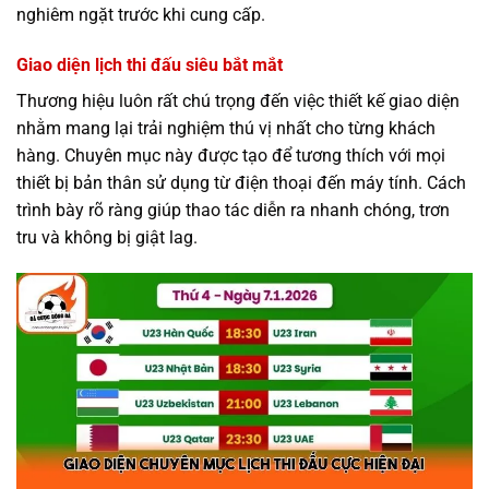
nghiêm ngặt trước khi cung cấp.
Giao diện lịch thi đấu siêu bắt mắt
Thương hiệu luôn rất chú trọng đến việc thiết kế giao diện
nhằm mang lại trải nghiệm thú vị nhất cho từng khách
hàng. Chuyên mục này được tạo để tương thích với mọi
thiết bị bản thân sử dụng từ điện thoại đến máy tính. Cách
trình bày rõ ràng giúp thao tác diễn ra nhanh chóng, trơn
tru và không bị giật lag.