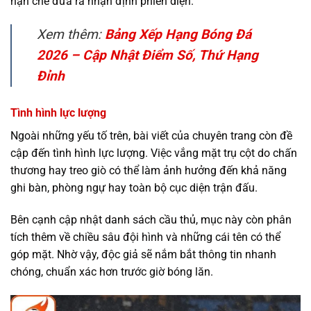
hạn chế đưa ra nhận định phiến diện.
Xem thêm:
Bảng Xếp Hạng Bóng Đá
2026 – Cập Nhật Điểm Số, Thứ Hạng
Đỉnh
Tình hình lực lượng
Ngoài những yếu tố trên, bài viết của chuyên trang còn đề
cập đến tình hình lực lượng. Việc vắng mặt trụ cột do chấn
thương hay treo giò có thể làm ảnh hưởng đến khả năng
ghi bàn, phòng ngự hay toàn bộ cục diện trận đấu.
Bên cạnh cập nhật danh sách cầu thủ, mục này còn phân
tích thêm về chiều sâu đội hình và những cái tên có thể
góp mặt. Nhờ vậy, độc giả sẽ nắm bắt thông tin nhanh
chóng, chuẩn xác hơn trước giờ bóng lăn.