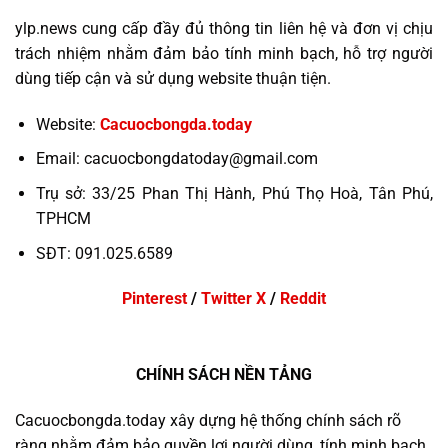
ylp.news cung cấp đầy đủ thông tin liên hệ và đơn vị chịu
trách nhiệm nhằm đảm bảo tính minh bạch, hỗ trợ người
dùng tiếp cận và sử dụng website thuận tiện.
Website:
Cacuocbongda.today
Email:
cacuocbongdatoday@gmail.com
Trụ sở:
33/25 Phan Thị Hành, Phú Thọ Hoà, Tân Phú,
TPHCM
SĐT: 091.025.
6589
Pinterest
/
Twitter X
/
Reddit
CHÍNH SÁCH NỀN TẢNG
Cacuocbongda.today xây dựng hệ thống chính sách rõ
ràng nhằm đảm bảo quyền lợi người dùng, tính minh bạch