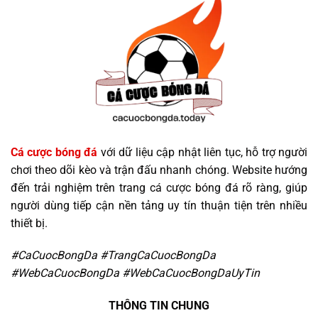
Cá cược bóng đá
với dữ liệu cập nhật liên tục, hỗ trợ người
chơi theo dõi kèo và trận đấu nhanh chóng. Website hướng
đến trải nghiệm trên trang cá cược bóng đá rõ ràng, giúp
người dùng tiếp cận nền tảng uy tín thuận tiện trên nhiều
thiết bị.
#CaCuocBongDa #TrangCaCuocBongDa
#WebCaCuocBongDa #WebCaCuocBongDaUyTin
THÔNG TIN CHUNG