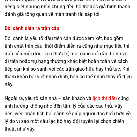
riêng biệt nhưng nhìn chung đều hỗ trợ độc giả hình thành
đánh giá tổng quan về màn tranh tài sắp tới.
Bối cảnh diễn ra trận cầu
Bối cảnh là yếu tố đầu tiên cần được xem xét, bao gồm
tính chất trận cầu, thời điểm diễn ra cũng như mục tiêu thi
đấu của mỗi đội. Trên thực tế, một cuộc đối đầu tranh vé
đi tiếp hoặc trụ hạng thường khác biệt hoàn toàn về cách
tiếp cận khi so sánh với các trận giao hữu hay thủ tục. Khi
tham khảo bài viết nhận định, bạn có thể nhận thấy rõ điều
này.
Ngoài ra, yếu tố sân nhà – sân khách và
lịch thi đấu
cũng
ảnh hưởng không nhỏ đến tâm lý của các cầu thủ. Vậy
nên, việc phân tích bối cảnh sẽ giúp người đọc hiểu hơn về
lý do vì sao một câu lạc bộ hay đội tuyển lại chọn chiến
thuật như vậy.