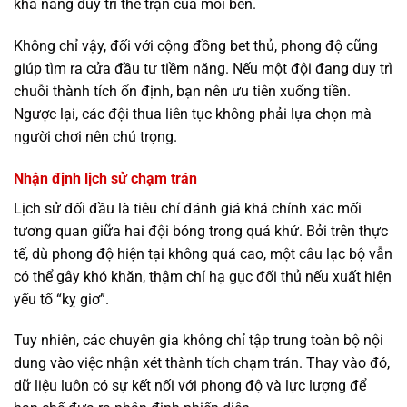
khả năng duy trì thế trận của mỗi bên.
Không chỉ vậy, đối với cộng đồng bet thủ, phong độ cũng
giúp tìm ra cửa đầu tư tiềm năng. Nếu một đội đang duy trì
chuỗi thành tích ổn định, bạn nên ưu tiên xuống tiền.
Ngược lại, các đội thua liên tục không phải lựa chọn mà
người chơi nên chú trọng.
Nhận định lịch sử chạm trán
Lịch sử đối đầu là tiêu chí đánh giá khá chính xác mối
tương quan giữa hai đội bóng trong quá khứ. Bởi trên thực
tế, dù phong độ hiện tại không quá cao, một câu lạc bộ vẫn
có thể gây khó khăn, thậm chí hạ gục đối thủ nếu xuất hiện
yếu tố “kỵ giơ”.
Tuy nhiên, các chuyên gia không chỉ tập trung toàn bộ nội
dung vào việc nhận xét thành tích chạm trán. Thay vào đó,
dữ liệu luôn có sự kết nối với phong độ và lực lượng để