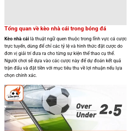
Tổng quan về kèo nhà cái trong bóng đá
Kèo nhà cái
là thuật ngữ quen thuộc trong lĩnh vực cá cược
trực tuyến, dùng để chỉ các tỷ lệ và hình thức đặt cược do
đơn vị giải trí đưa ra cho từng sự kiện thể thao cụ thể.
Người chơi sẽ dựa vào các cược này để dự đoán kết quả
trận đấu và đặt tiền với mục tiêu thu về lợi nhuận nếu lựa
chọn chính xác.