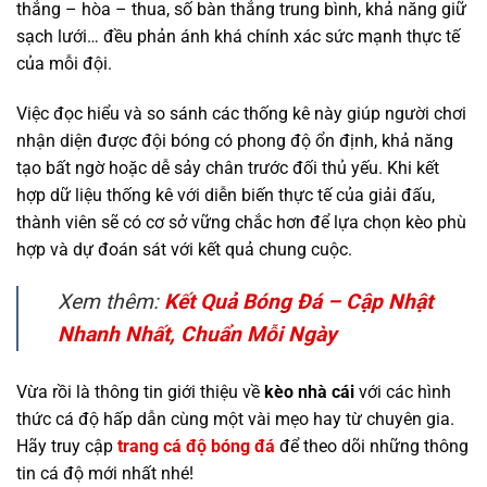
thắng – hòa – thua, số bàn thắng trung bình, khả năng giữ
sạch lưới… đều phản ánh khá chính xác sức mạnh thực tế
của mỗi đội.
Việc đọc hiểu và so sánh các thống kê này giúp người chơi
nhận diện được đội bóng có phong độ ổn định, khả năng
tạo bất ngờ hoặc dễ sảy chân trước đối thủ yếu. Khi kết
hợp dữ liệu thống kê với diễn biến thực tế của giải đấu,
thành viên sẽ có cơ sở vững chắc hơn để lựa chọn kèo phù
hợp và dự đoán sát với kết quả chung cuộc.
Xem thêm:
Kết Quả Bóng Đá – Cập Nhật
Nhanh Nhất, Chuẩn Mỗi Ngày
Vừa rồi là thông tin giới thiệu về
kèo nhà cái
với các hình
thức cá độ hấp dẫn cùng một vài mẹo hay từ chuyên gia.
Hãy truy cập
trang cá độ bóng đá
để theo dõi những thông
tin cá độ mới nhất nhé!