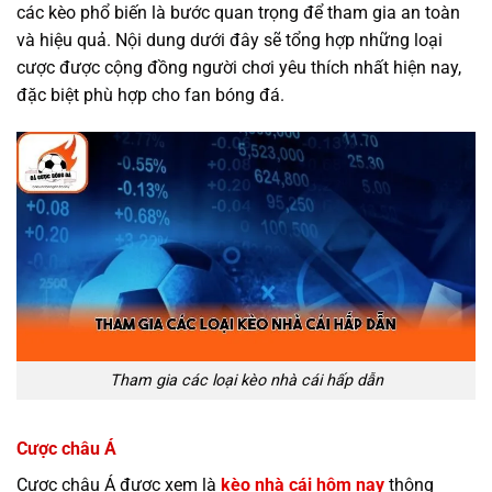
các kèo phổ biến là bước quan trọng để tham gia an toàn
và hiệu quả. Nội dung dưới đây sẽ tổng hợp những loại
cược được cộng đồng người chơi yêu thích nhất hiện nay,
đặc biệt phù hợp cho fan bóng đá.
Tham gia các loại kèo nhà cái hấp dẫn
Cược châu Á
Cược châu Á được xem là
kèo nhà cái hôm nay
thông