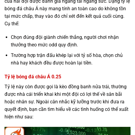
của hai đội được đánh giá ngang tài ngang sức. Dạng tỷ lệ
bóng đá châu Á này mang tính an toàn cao do không tồn
tại mức chấp, thay vào đó chỉ xét đến kết quả cuối cùng.
Cụ thể:
Chọn đúng đội giành chiến thắng, người chơi nhận
thưởng theo mức odd quy định.
Trường hợp trận đấu khép lại với tỷ số hòa, chọn chủ
nhà hay khách đều được hoàn lại tiền.
Tỷ lệ bóng đá châu Á 0.25
Tỷ lệ này còn được gọi là kèo đồng banh nửa trái, thường
được nhà cái triển khai khi một đội có lợi thế về sân bãi
hoặc nhân sự. Ngoài cân nhắc kỹ lưỡng trước khi đưa ra
quyết định, bạn cần tìm hiểu về các tình huống có thể xuất
hiện như sau: