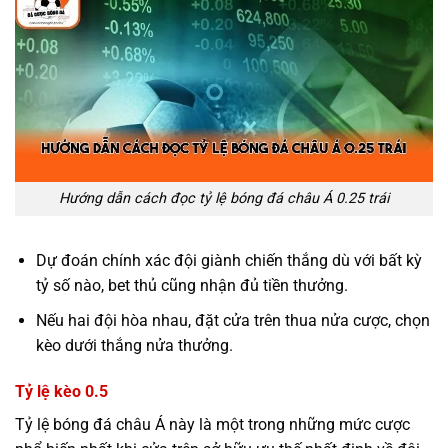
Hướng dẫn cách đọc tỷ lệ bóng đá châu Á 0.25 trái
Dự đoán chính xác đội giành chiến thắng dù với bất kỳ
tỷ số nào, bet thủ cũng nhận đủ tiền thưởng.
Nếu hai đội hòa nhau, đặt cửa trên thua nửa cược, chọn
kèo dưới thắng nửa thưởng.
Tỷ lệ kèo 0.5
Tỷ lệ bóng đá châu Á này là một trong những mức cược