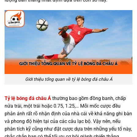
Giới thiệu tổng quan về tỷ lệ bóng đá châu Á
Tỷ lệ bóng đá châu Á
thường bao gồm đồng banh, chấp
nửa trái, một trái hoặc 0.75, 1.25,… Mỗi mốc cược đều
phản ánh rất rõ nhận định của nhà cái về khả năng ghi bàn
và phong độ hiện tại của các câu lạc bộ. Vậy nên, nếu
phân tích kỹ cũng như đặt cược dựa trên những yếu tố này,
chắc chắn bạn có thể tối ưu cơ hội giành chiến thắng.