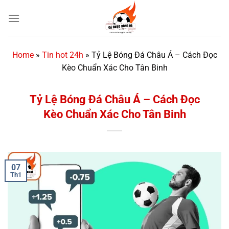
Bỏ
qua
nội
dung
Home
»
Tin hot 24h
»
Tỷ Lệ Bóng Đá Châu Á – Cách Đọc
Kèo Chuẩn Xác Cho Tân Binh
Tỷ Lệ Bóng Đá Châu Á – Cách Đọc
Kèo Chuẩn Xác Cho Tân Binh
07
Th1