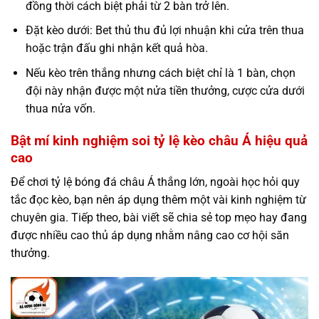
đồng thời cách biệt phải từ 2 bàn trở lên.
Đặt kèo dưới: Bet thủ thu đủ lợi nhuận khi cửa trên thua
hoặc trận đấu ghi nhận kết quả hòa.
Nếu kèo trên thắng nhưng cách biệt chỉ là 1 bàn, chọn
đội này nhận được một nửa tiền thưởng, cược cửa dưới
thua nửa vốn.
Bật mí kinh nghiệm soi tỷ lệ kèo châu Á hiệu quả
cao
Để chơi tỷ lệ bóng đá châu Á thắng lớn, ngoài học hỏi quy
tắc đọc kèo, bạn nên áp dụng thêm một vài kinh nghiệm từ
chuyên gia. Tiếp theo, bài viết sẽ chia sẻ top mẹo hay đang
được nhiều cao thủ áp dụng nhằm nâng cao cơ hội săn
thưởng.