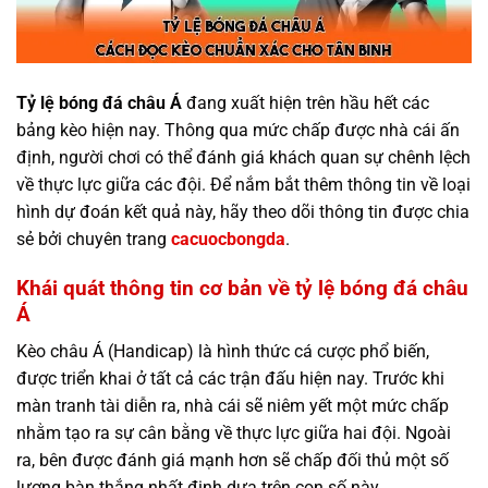
Tỷ lệ bóng đá châu Á
đang xuất hiện trên hầu hết các
bảng kèo hiện nay. Thông qua mức chấp được nhà cái ấn
định, người chơi có thể đánh giá khách quan sự chênh lệch
về thực lực giữa các đội. Để nắm bắt thêm thông tin về loại
hình dự đoán kết quả này, hãy theo dõi thông tin được chia
sẻ bởi chuyên trang
cacuocbongda
.
Khái quát thông tin cơ bản về tỷ lệ bóng đá châu
Á
Kèo châu Á (Handicap) là hình thức cá cược phổ biến,
được triển khai ở tất cả các trận đấu hiện nay. Trước khi
màn tranh tài diễn ra, nhà cái sẽ niêm yết một mức chấp
nhằm tạo ra sự cân bằng về thực lực giữa hai đội. Ngoài
ra, bên được đánh giá mạnh hơn sẽ chấp đối thủ một số
lượng bàn thắng nhất định dựa trên con số này.